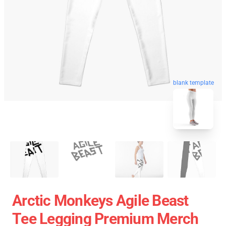
blank template
Arctic Monkeys Agile Beast
Tee Legging Premium Merch