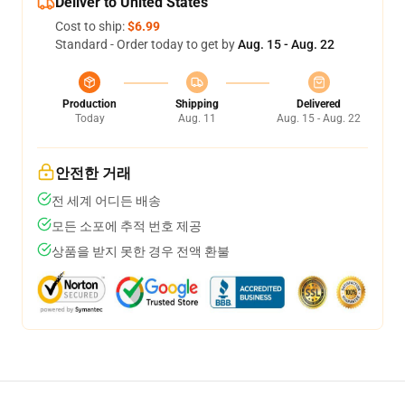
Deliver to United States
Cost to ship:
$6.99
Standard - Order today to get by
Aug. 15 - Aug. 22
Production
Shipping
Delivered
Today
Aug. 11
Aug. 15 - Aug. 22
안전한 거래
전 세계 어디든 배송
모든 소포에 추적 번호 제공
상품을 받지 못한 경우 전액 환불