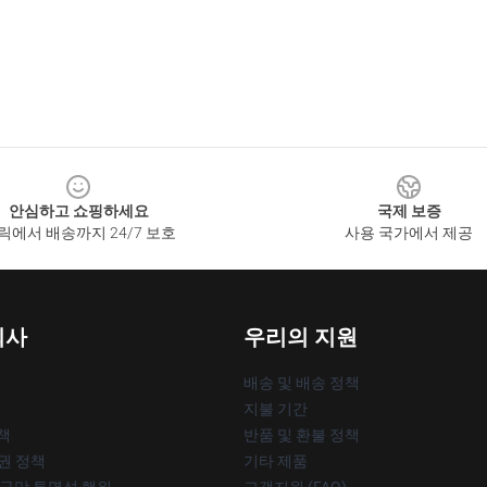
안심하고 쇼핑하세요
국제 보증
릭에서 배송까지 24/7 보호
사용 국가에서 제공
회사
우리의 지원
배송 및 배송 정책
지불 기간
책
반품 및 환불 정책
작권 정책
기타 제품