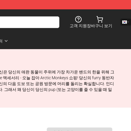
고객 지원
장바구니 보기
처
자로, 당신은 당신의 애완 동물이 주위에 가장 차가운 밴드의 한을 위해 그
 - 오늘 잡아 Arctic Monkeys 쇼핑! 당신의 furry 동반자
품은 당신의 다음 도보 또는 공원 방문에 머리를 돌리는 확실합니다. 인디
그래서 왜 당신이 당신의 pup (또는 고양이를 줄 수 있을 때 일