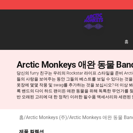
Arctic Monkeys Shop - Official Arctic Monkeys Mercha
홈
Arctic Monkeys 애완 동물 Ban
당신의 furry 친구는 우리의 Rockstar 라이프 스타일을 준비 Ar
들의 사랑을 보여주는 동안 그들의 베스트를 보일 수 있다는 것을 확실할 
옷장에 몇몇 작풍 및 swag를 추가하는 것을 보십시오? 더 이상 봐 
록 밴드의 다이 하드 팬이든 애완 동물을 위해 독특한 무언가를 찾고
반 오래된 고리에 대 한 정착!) 이러한 필수품 액세서리와 세련된 업그레이
홈
/
Arctic Monkeys (주)
/
Arctic Monkeys 애완 동물 Ban
제품 컬렉션