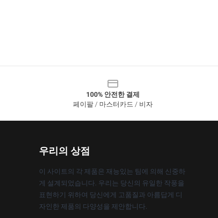
100% 안전한 결제
페이팔 / 마스터카드 / 비자
우리의 상점
이 사이트의 각 제품은 재능있는 팀에 의해 신중하
게 설계되었습니다. 우리는 당신의 유일한 작풍을
표현하기 위하여 당신에게 고품질과 아름답게 디
자인한 제품의 다양성을 제안합니다.