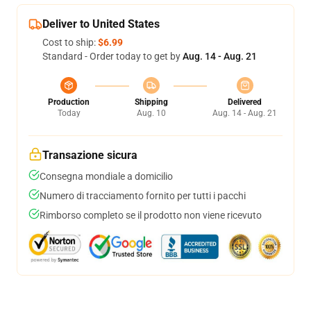
Deliver to United States
Cost to ship:
$6.99
Standard - Order today to get by
Aug. 14 - Aug. 21
Production
Shipping
Delivered
Today
Aug. 10
Aug. 14 - Aug. 21
Transazione sicura
Consegna mondiale a domicilio
Numero di tracciamento fornito per tutti i pacchi
Rimborso completo se il prodotto non viene ricevuto