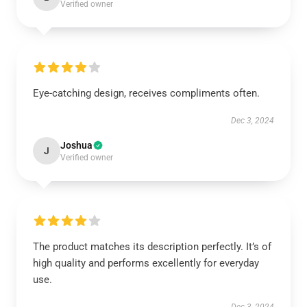
Verified owner
Eye-catching design, receives compliments often.
Dec 3, 2024
Joshua
J
Verified owner
The product matches its description perfectly. It’s of
high quality and performs excellently for everyday
use.