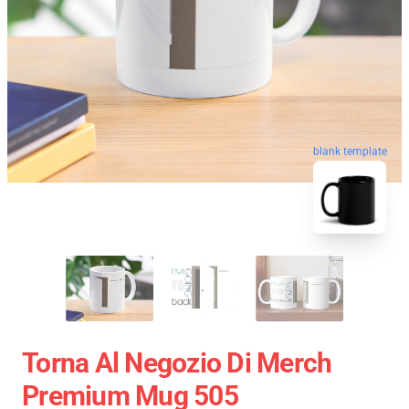
blank template
Torna Al Negozio Di Merch
Premium Mug 505