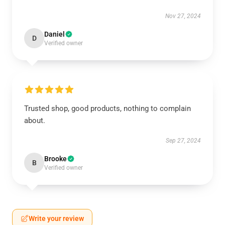
Nov 27, 2024
Daniel
D
Verified owner
Trusted shop, good products, nothing to complain
about.
Sep 27, 2024
Brooke
B
Verified owner
Write your review