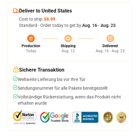
Deliver to United States
Cost to ship:
$6.99
Standard - Order today to get by
Aug. 16 - Aug. 23
Production
Shipping
Delivered
Today
Aug. 12
Aug. 16 - Aug. 23
Sichere Transaktion
Weltweite Lieferung bis vor Ihre Tür
Sendungsnummer für alle Pakete bereitgestellt
Vollständige Rückerstattung, wenn das Produkt nicht
erhalten wurde