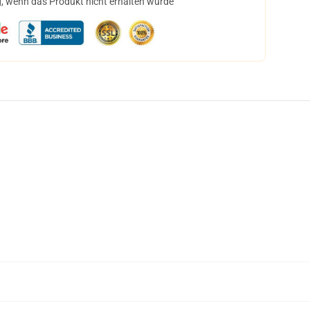
, wenn das Produkt nicht erhalten wurde